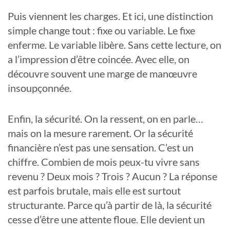
Puis viennent les charges. Et ici, une distinction
simple change tout : fixe ou variable. Le fixe
enferme. Le variable libère. Sans cette lecture, on
a l’impression d’être coincée. Avec elle, on
découvre souvent une marge de manœuvre
insoupçonnée.
Enfin, la sécurité. On la ressent, on en parle…
mais on la mesure rarement. Or la sécurité
financière n’est pas une sensation. C’est un
chiffre. Combien de mois peux-tu vivre sans
revenu ? Deux mois ? Trois ? Aucun ? La réponse
est parfois brutale, mais elle est surtout
structurante. Parce qu’à partir de là, la sécurité
cesse d’être une attente floue. Elle devient un