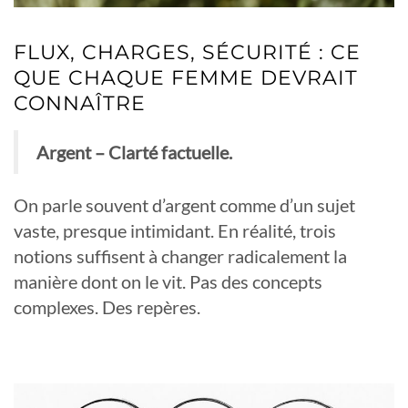
FLUX, CHARGES, SÉCURITÉ : CE
QUE CHAQUE FEMME DEVRAIT
CONNAÎTRE
Argent – Clarté factuelle.
On parle souvent d’argent comme d’un sujet
vaste, presque intimidant. En réalité, trois
notions suffisent à changer radicalement la
manière dont on le vit. Pas des concepts
complexes. Des repères.