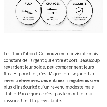
Les flux, d’abord. Ce mouvement invisible mais
constant de l’argent qui entre et sort. Beaucoup
regardent leur solde, peu comprennent leurs
flux. Et pourtant, c’est là que tout se joue. Un
revenu élevé avec des entrées irrégulières crée
plus d’insécurité qu’un revenu modeste mais
stable. Parce que ce n’est pas le montant qui
rassure. C’est la prévisibilité.