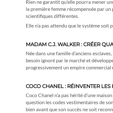
Rien ne garantit qu’elle pourra mener un
la première femme récompensée par un pr
scientifiques différentes.
Elle n’a pas attendu que le système soit prê
MADAM C.J. WALKER : CRÉER QUA
Née dans une famille d’anciens esclaves, 
besoin ignoré par le marché et développe
progressivement un empire commercial et
COCO CHANEL : RÉINVENTER LES
Coco Chanel n’a pas hérité d’une maison d
question les codes vestimentaires de so
bien avant que son succès ne soit reconn