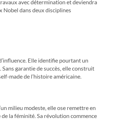
 travaux avec détermination et deviendra
x Nobel dans deux disciplines
influence. Elle identifie pourtant un
Sans garantie de succès, elle construit
lf-made de l’histoire américaine.
d’un milieu modeste, elle ose remettre en
 de la féminité. Sa révolution commence