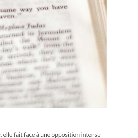
 elle fait face à une opposition intense