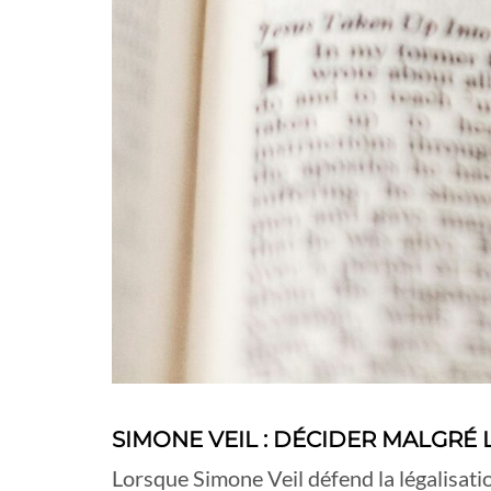
SIMONE VEIL : DÉCIDER MALGRÉ 
Lorsque Simone Veil défend la légalisatio