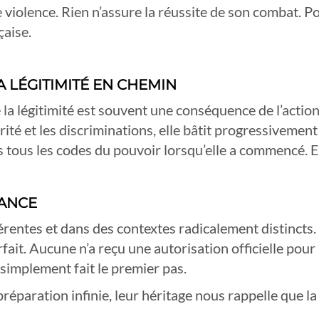
 violence. Rien n’assure la réussite de son combat. Po
çaise.
 LÉGITIMITÉ EN CHEMIN
la légitimité est souvent une conséquence de l’action
té et les discriminations, elle bâtit progressivement
 tous les codes du pouvoir lorsqu’elle a commencé. El
IANCE
rentes et dans des contextes radicalement distincts.
fait. Aucune n’a reçu une autorisation officielle pour
simplement fait le premier pas.
réparation infinie, leur héritage nous rappelle que la