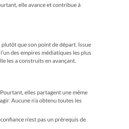
urtant, elle avance et contribue à
 plutôt que son point de départ. Issue
 l’un des empires médiatiques les plus
le les a construits en avançant.
 Pourtant, elles partagent une même
 agir. Aucune n’a obtenu toutes les
 confiance n’est pas un prérequis de