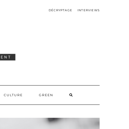
DÉCRYPTAGE
INTERVIEWS
SEARCH
CULTURE
GREEN
HERE