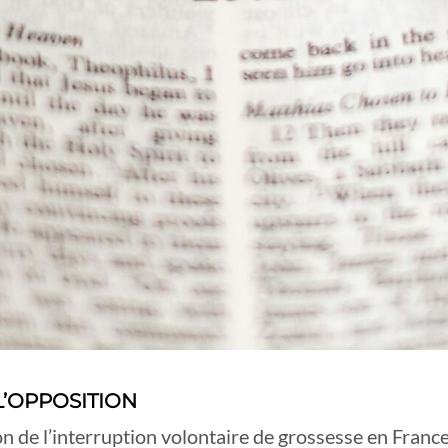
L’OPPOSITION
n de l’interruption volontaire de grossesse en France,