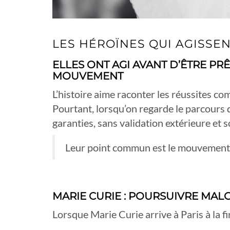
LES HÉROÏNES QUI AGISSE
ELLES ONT AGI AVANT D’ÊTRE PR
MOUVEMENT
L’histoire aime raconter les réussites co
Pourtant, lorsqu’on regarde le parcours 
garanties, sans validation extérieure et 
Leur point commun est le mouvement
MARIE CURIE : POURSUIVRE MAL
Lorsque Marie Curie arrive à Paris à la f