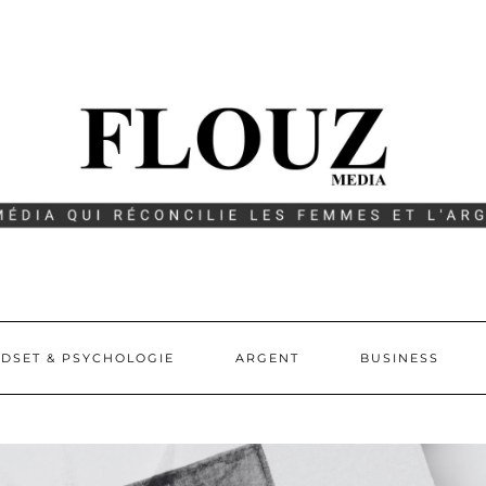
DSET & PSYCHOLOGIE
ARGENT
BUSINESS