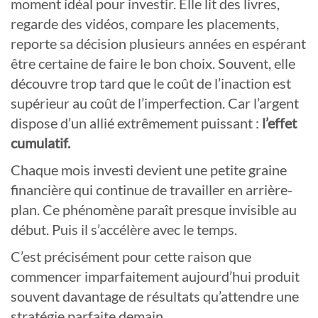
moment idéal pour investir. Elle lit des livres,
regarde des vidéos, compare les placements,
reporte sa décision plusieurs années en espérant
être certaine de faire le bon choix. Souvent, elle
découvre trop tard que le coût de l’inaction est
supérieur au coût de l’imperfection. Car l’argent
dispose d’un allié extrêmement puissant :
l’effet
cumulatif.
Chaque mois investi devient une petite graine
financière qui continue de travailler en arrière-
plan. Ce phénomène paraît presque invisible au
début. Puis il s’accélère avec le temps.
C’est précisément pour cette raison que
commencer imparfaitement aujourd’hui produit
souvent davantage de résultats qu’attendre une
stratégie parfaite demain.