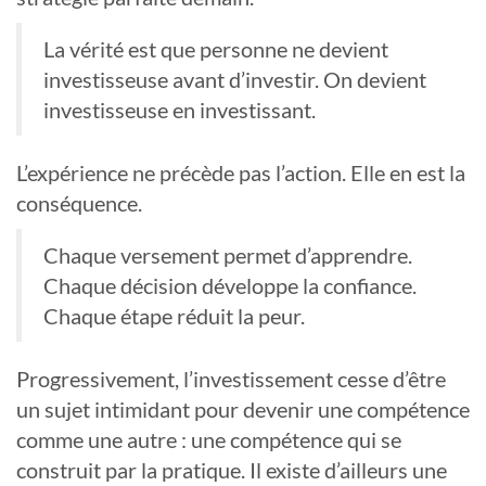
La vérité est que personne ne devient
investisseuse avant d’investir. On devient
investisseuse en investissant.
L’expérience ne précède pas l’action. Elle en est la
conséquence.
Chaque versement permet d’apprendre.
Chaque décision développe la confiance.
Chaque étape réduit la peur.
Progressivement, l’investissement cesse d’être
un sujet intimidant pour devenir une compétence
comme une autre : une compétence qui se
construit par la pratique. Il existe d’ailleurs une