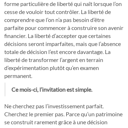
forme particulière de liberté qui naît lorsque l’on
cesse de vouloir tout contrôler. La liberté de
comprendre que l’on n’a pas besoin d’être
parfaite pour commencer à construire son avenir
financier. La liberté d’accepter que certaines
décisions seront imparfaites, mais que l’absence
totale de décision l’est encore davantage. La
liberté de transformer l’argent en terrain
d’expérimentation plutôt qu’en examen
permanent.
Ce mois-ci, l’invitation est simple.
Ne cherchez pas l’investissement parfait.
Cherchez le premier pas. Parce qu’un patrimoine
se construit rarement grâce à une décision