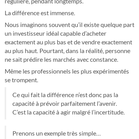
régulière, pendant longtemps.
La différence est immense.
Nous imaginons souvent qu’il existe quelque part
un investisseur idéal capable d’acheter
exactement au plus bas et de vendre exactement
au plus haut. Pourtant, dans la réalité, personne
ne sait prédire les marchés avec constance.
Même les professionnels les plus expérimentés
se trompent.
Ce qui fait la différence n’est donc pas la
capacité à prévoir parfaitement l’avenir.
C’est la capacité à agir malgré l’incertitude.
Prenons un exemple très simple…