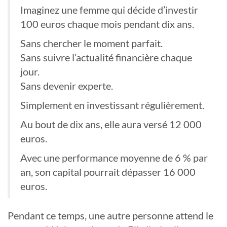
Imaginez une femme qui décide d’investir
100 euros chaque mois pendant dix ans.
Sans chercher le moment parfait.
Sans suivre l’actualité financière chaque
jour.
Sans devenir experte.
Simplement en investissant régulièrement.
Au bout de dix ans, elle aura versé 12 000
euros.
Avec une performance moyenne de 6 % par
an, son capital pourrait dépasser 16 000
euros.
Pendant ce temps, une autre personne attend le