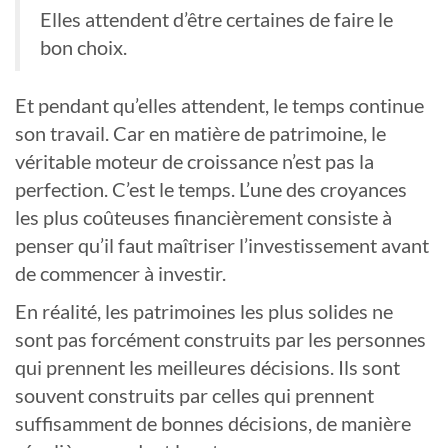
Elles attendent d’être certaines de faire le
bon choix.
Et pendant qu’elles attendent, le temps continue
son travail. Car en matière de patrimoine, le
véritable moteur de croissance n’est pas la
perfection. C’est le temps. L’une des croyances
les plus coûteuses financièrement consiste à
penser qu’il faut maîtriser l’investissement avant
de commencer à investir.
En réalité, les patrimoines les plus solides ne
sont pas forcément construits par les personnes
qui prennent les meilleures décisions. Ils sont
souvent construits par celles qui prennent
suffisamment de bonnes décisions, de manière