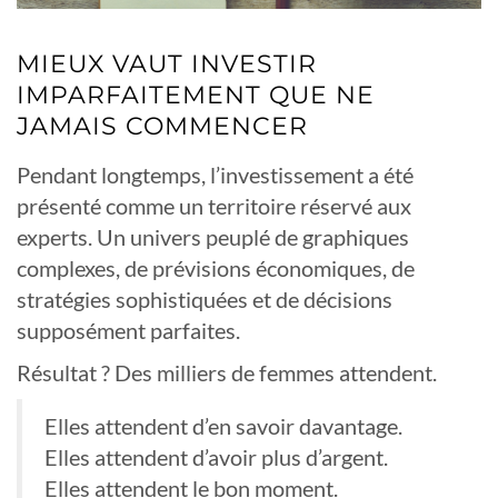
MIEUX VAUT INVESTIR
IMPARFAITEMENT QUE NE
JAMAIS COMMENCER
Pendant longtemps, l’investissement a été
présenté comme un territoire réservé aux
experts. Un univers peuplé de graphiques
complexes, de prévisions économiques, de
stratégies sophistiquées et de décisions
supposément parfaites.
Résultat ? Des milliers de femmes attendent.
Elles attendent d’en savoir davantage.
Elles attendent d’avoir plus d’argent.
Elles attendent le bon moment.