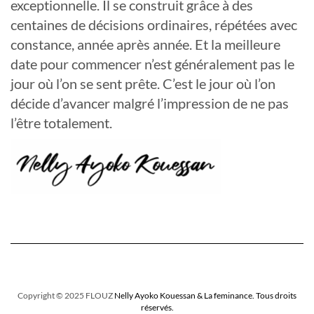
exceptionnelle. Il se construit grâce à des
centaines de décisions ordinaires, répétées avec
constance, année après année. Et la meilleure
date pour commencer n’est généralement pas le
jour où l’on se sent prête. C’est le jour où l’on
décide d’avancer malgré l’impression de ne pas
l’être totalement.
Copyright © 2025 FLOUZ
Nelly Ayoko Kouessan & La feminance. Tous droits
réservés.