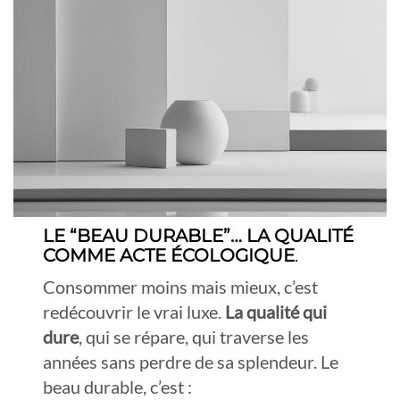
LE “BEAU DURABLE”… LA QUALITÉ
COMME ACTE ÉCOLOGIQUE
.
Consommer moins mais mieux, c’est
redécouvrir le vrai luxe.
La qualité qui
dure
, qui se répare, qui traverse les
années sans perdre de sa splendeur. Le
beau durable, c’est :