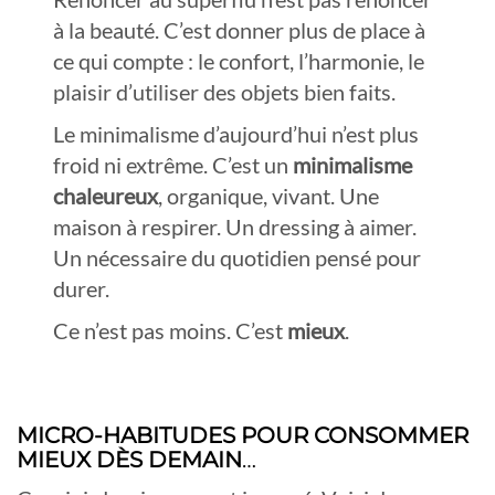
à la beauté. C’est donner plus de place à
ce qui compte : le confort, l’harmonie, le
plaisir d’utiliser des objets bien faits.
Le minimalisme d’aujourd’hui n’est plus
froid ni extrême. C’est un
minimalisme
chaleureux
, organique, vivant. Une
maison à respirer. Un dressing à aimer.
Un nécessaire du quotidien pensé pour
durer.
Ce n’est pas moins. C’est
mieux
.
MICRO-HABITUDES POUR CONSOMMER
MIEUX DÈS DEMAIN
…