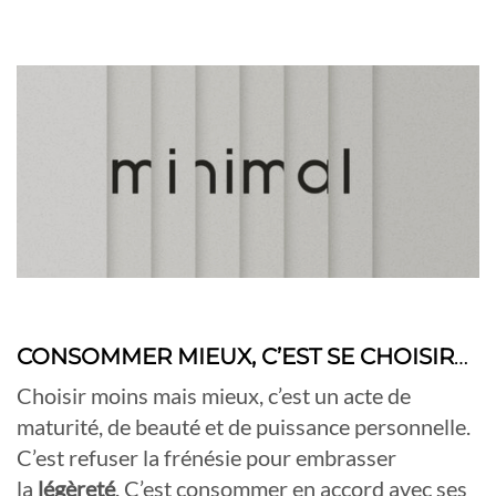
CONSOMMER MIEUX, C’EST SE CHOISIR
…
Choisir moins mais mieux, c’est un acte de
maturité, de beauté et de puissance personnelle.
C’est refuser la frénésie pour embrasser
la
légèreté
. C’est consommer en accord avec ses