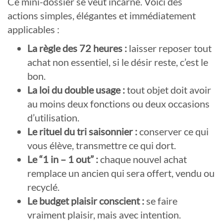
Ce mini-dossier se veut incarné. Voici des
actions simples, élégantes et immédiatement
applicables :
La règle des 72 heures :
laisser reposer tout
achat non essentiel, si le désir reste, c’est le
bon.
La loi du double usage :
tout objet doit avoir
au moins deux fonctions ou deux occasions
d’utilisation.
Le rituel du tri saisonnier :
conserver ce qui
vous élève, transmettre ce qui dort.
Le “1 in – 1 out” :
chaque nouvel achat
remplace un ancien qui sera offert, vendu ou
recyclé.
Le budget plaisir conscient :
se faire
vraiment plaisir, mais avec intention.