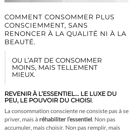
COMMENT CONSOMMER PLUS
CONSCIEMMENT, SANS
RENONCER À LA QUALITÉ NI À LA
BEAUTÉ.
OU L’ART DE CONSOMMER
MOINS, MAIS TELLEMENT
MIEUX.
REVENIR À L’ESSENTIEL… LE LUXE DU
PEU, LE POUVOIR DU CHOISI
.
La consommation consciente ne consiste pas à se
priver, mais à
réhabiliter l’essentiel
. Non pas
accumuler, mais choisir. Non pas remplir, mais