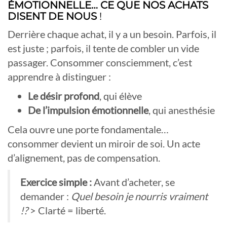
ÉMOTIONNELLE… CE QUE NOS ACHATS
DISENT DE NOUS
!
Derrière chaque achat, il y a un besoin. Parfois, il
est juste ; parfois, il tente de combler un vide
passager. Consommer consciemment, c’est
apprendre à distinguer :
Le désir profond
, qui élève
De l’impulsion émotionnelle
, qui anesthésie
Cela ouvre une porte fondamentale…
consommer devient un miroir de soi. Un acte
d’alignement, pas de compensation.
Exercice simple :
Avant d’acheter, se
demander :
Quel besoin je nourris vraiment
!?
> Clarté = liberté.