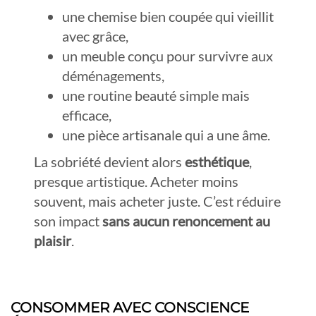
une chemise bien coupée qui vieillit
avec grâce,
un meuble conçu pour survivre aux
déménagements,
une routine beauté simple mais
efficace,
une pièce artisanale qui a une âme.
La sobriété devient alors
esthétique
,
presque artistique. Acheter moins
souvent, mais acheter juste. C’est réduire
son impact
sans aucun renoncement au
plaisir
.
CONSOMMER AVEC CONSCIENCE