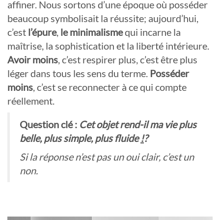
affiner. Nous sortons d’une époque où posséder
beaucoup symbolisait la réussite; aujourd’hui,
c’est
l’épure
,
le minimalisme
qui incarne la
maîtrise, la sophistication et la liberté intérieure.
Avoir moins
, c’est respirer plus, c’est être plus
léger dans tous les sens du terme.
Posséder
moins
, c’est se reconnecter à ce qui compte
réellement.
Question clé :
Cet objet rend-il ma vie plus
belle, plus simple, plus fluide
!
?
Si la réponse n’est pas un oui clair, c’est un
non.