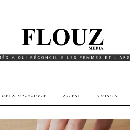
DSET & PSYCHOLOGIE
ARGENT
BUSINESS