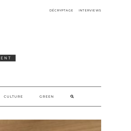
DÉCRYPTAGE
INTERVIEWS
SEARCH
CULTURE
GREEN
HERE