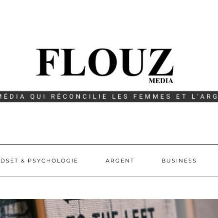
DSET & PSYCHOLOGIE
ARGENT
BUSINESS