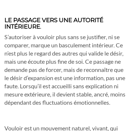
LE PASSAGE VERS UNE AUTORITÉ
INTÉRIEURE
.
S’autoriser à vouloir plus sans se justifier, ni se
comparer, marque un basculement intérieur. Ce
n’est plus le regard des autres qui valide le désir,
mais une écoute plus fine de soi. Ce passage ne
demande pas de forcer, mais de reconnaître que
le désir d’expansion est une information, pas une
faute. Lorsqu’il est accueilli sans explication ni
mesure extérieure, il devient stable, ancré, moins
dépendant des fluctuations émotionnelles.
Vouloir est un mouvement naturel, vivant, qui