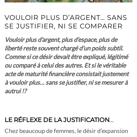
VOULOIR PLUS D’ARGENT… SANS
SE JUSTIFIER, NI SE COMPARER
Vouloir plus d’argent, plus d’espace, plus de
liberté reste souvent chargé d’un poids subtil.
Comme si ce désir devait être expliqué, légitimé
ou comparé à celui des autres. Et si le véritable
acte de maturité financière consistait justement
à vouloir plus… sans se justifier, ni se mesurer à
autrui !?
LE RÉFLEXE DE LA JUSTIFICATION
…
Chez beaucoup de femmes, le désir d’expansion