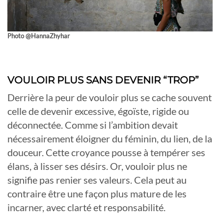
Photo @HannaZhyhar
VOULOIR PLUS SANS DEVENIR “TROP”
Derrière la peur de vouloir plus se cache souvent
celle de devenir excessive, égoïste, rigide ou
déconnectée. Comme si l’ambition devait
nécessairement éloigner du féminin, du lien, de la
douceur. Cette croyance pousse à tempérer ses
élans, à lisser ses désirs. Or, vouloir plus ne
signifie pas renier ses valeurs. Cela peut au
contraire être une façon plus mature de les
incarner, avec clarté et responsabilité.