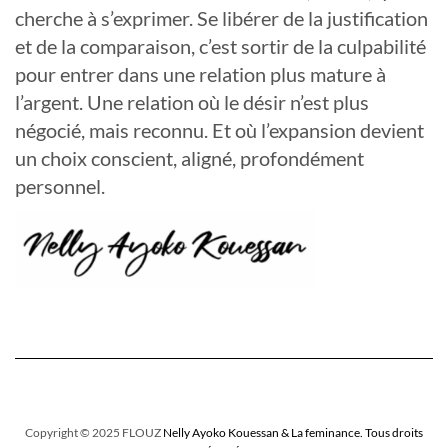
cherche à s’exprimer. Se libérer de la justification
et de la comparaison, c’est sortir de la culpabilité
pour entrer dans une relation plus mature à
l’argent. Une relation où le désir n’est plus
négocié, mais reconnu. Et où l’expansion devient
un choix conscient, aligné, profondément
personnel.
Copyright © 2025 FLOUZ
Nelly Ayoko Kouessan & La feminance. Tous droits