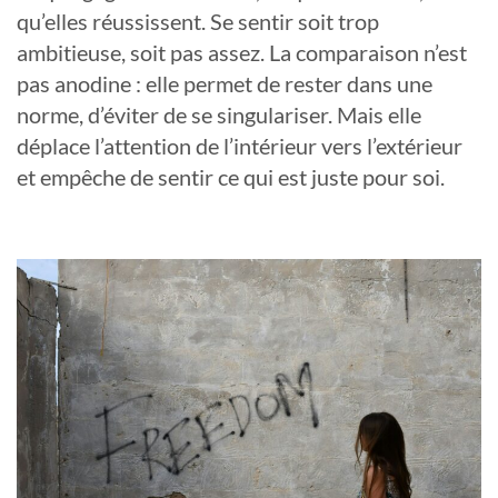
qu’elles réussissent. Se sentir soit trop
ambitieuse, soit pas assez. La comparaison n’est
pas anodine : elle permet de rester dans une
norme, d’éviter de se singulariser. Mais elle
déplace l’attention de l’intérieur vers l’extérieur
et empêche de sentir ce qui est juste pour soi.