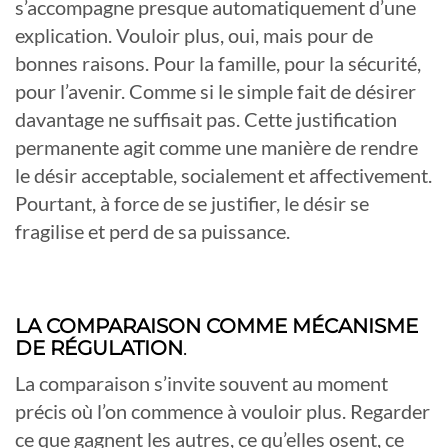
s’accompagne presque automatiquement d’une
explication. Vouloir plus, oui, mais pour de
bonnes raisons. Pour la famille, pour la sécurité,
pour l’avenir. Comme si le simple fait de désirer
davantage ne suffisait pas. Cette justification
permanente agit comme une manière de rendre
le désir acceptable, socialement et affectivement.
Pourtant, à force de se justifier, le désir se
fragilise et perd de sa puissance.
LA COMPARAISON COMME MÉCANISME
DE RÉGULATION
.
La comparaison s’invite souvent au moment
précis où l’on commence à vouloir plus. Regarder
ce que gagnent les autres, ce qu’elles osent, ce