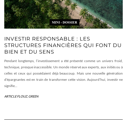
INVESTIR RESPONSABLE : LES
STRUCTURES FINANCIÈRES QUI FONT DU
BIEN ET DU SENS
Pendant longtemps, l’investissement a été présenté comme un univers froid,
technique, presque inaccessible. Un monde réservé aux experts, aux initiés ou à
celles et ceux qui possédaient déjà beaucoup. Mais une nouvelle génération
d’épargnantes est en train de transformer cette vision. Aujourd’hui, investir ne
signifie…
ARTICLE FLOUZ
,
GREEN